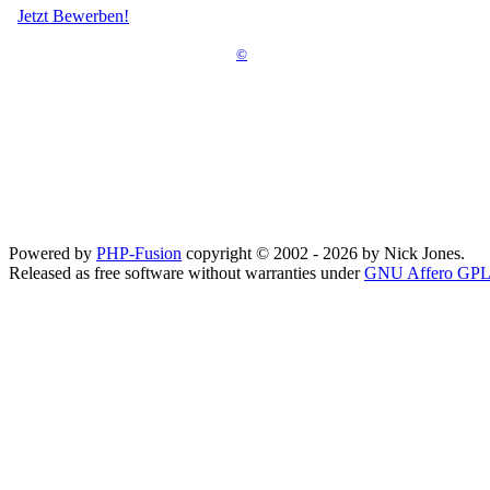
Jetzt Bewerben!
©
Powered by
PHP-Fusion
copyright © 2002 - 2026 by Nick Jones.
Released as free software without warranties under
GNU Affero GPL