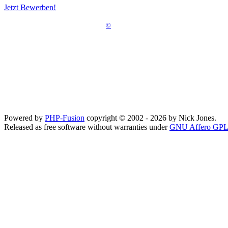
Jetzt Bewerben!
©
Powered by
PHP-Fusion
copyright © 2002 - 2026 by Nick Jones.
Released as free software without warranties under
GNU Affero GPL